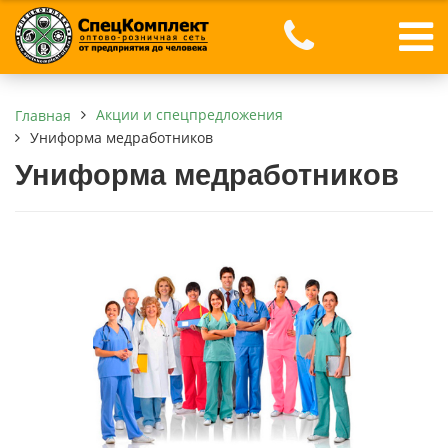
Акции и спецпредложения
Главная
Униформа медработников
Униформа медработников