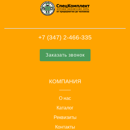
+7 (347) 2-466-335
Заказать звонок
КОМПАНИЯ
О нас
Каталог
Реквизиты
Контакты