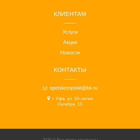
КЛИЕНТАМ
Услуги
Акции
Новости
КОНТАКТЫ
spetskomplekt@bk.ru
г. Уфа, ул. 50-летия
Октября, 15
2026 © Все права защищены