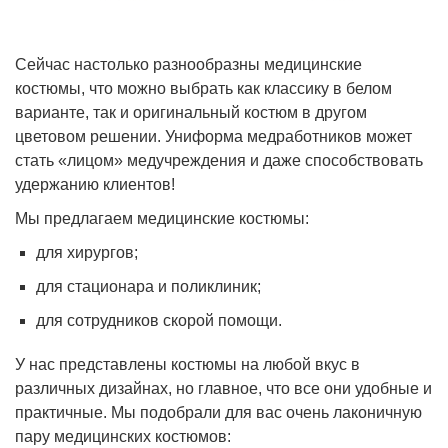
Сейчас настолько разнообразны медицинские
костюмы, что можно выбрать как классику в белом
варианте, так и оригинальный костюм в другом
цветовом решении. Униформа медработников может
стать «лицом» медучреждения и даже способствовать
удержанию клиентов!
Мы предлагаем медицинские костюмы:
для хирургов;
для стационара и поликлиник;
для сотрудников скорой помощи.
У нас представлены костюмы на любой вкус в
различных дизайнах, но главное, что все они удобные и
практичные. Мы подобрали для вас очень лаконичную
пару медицинских костюмов: