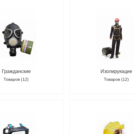
Гражданские
Изолирующие
Товаров (12)
Товаров (12)