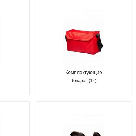
Комплектующие
Товаров (14)