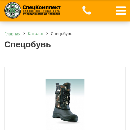
Каталог
Спецобувь
Главная
Спецобувь