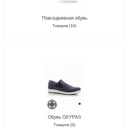
Повседневная обувь
Товаров (16)
Обувь OXYPAS
Товаров (0)