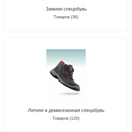
Зимняя спецобувь
Товаров (36)
Летняя и демисезонная спецобувь
Товаров (120)