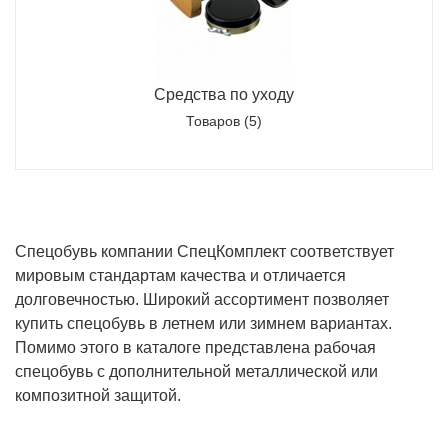
Средства по уходу
Товаров (5)
Спецобувь компании СпецКомплект соответствует
мировым стандартам качества и отличается
долговечностью. Широкий ассортимент позволяет
купить спецобувь в летнем или зимнем вариантах.
Помимо этого в каталоге представлена рабочая
спецобувь с дополнительной металлической или
композитной защитой.