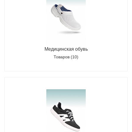
Медицинская обувь
Товаров (10)