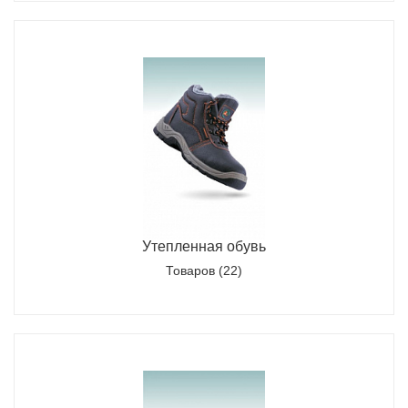
Утепленная обувь
Товаров (22)