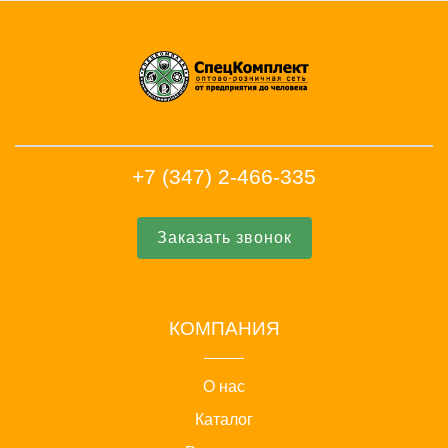
+7 (347) 2-466-335
Заказать звонок
КОМПАНИЯ
О нас
Каталог