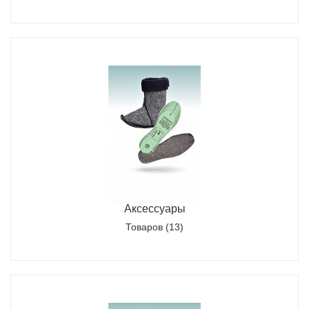
Аксессуары
Товаров (13)