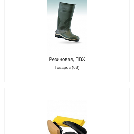
Резиновая, ПВХ
Товаров (68)