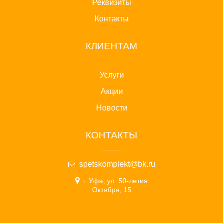
Реквизиты
Контакты
КЛИЕНТАМ
Услуги
Акции
Новости
КОНТАКТЫ
spetskomplekt@bk.ru
г. Уфа, ул. 50-летия
Октября, 15