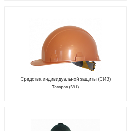
Средства индивидуальной защиты (СИЗ)
Товаров (691)