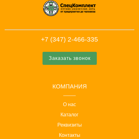
+7 (347) 2-466-335
Заказать звонок
КОМПАНИЯ
О нас
Каталог
Реквизиты
Контакты