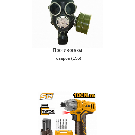
Противогазы
Товаров (156)