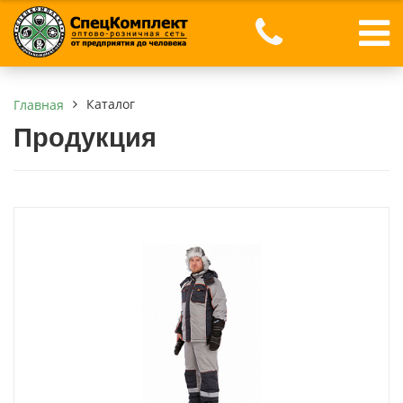
Каталог
Главная
Продукция