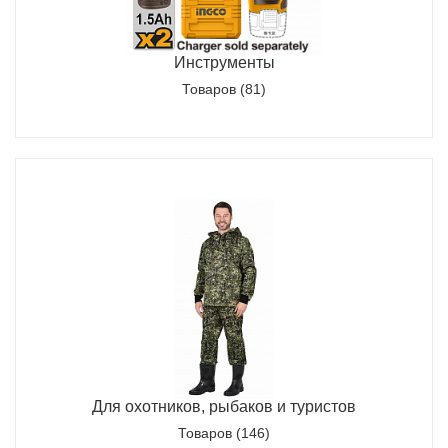
Инструменты
Товаров (81)
Для охотников, рыбаков и туристов
Товаров (146)