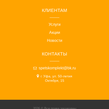
КЛИЕНТАМ
Услуги
Акции
Новости
КОНТАКТЫ
spetskomplekt@bk.ru
г. Уфа, ул. 50-летия
Октября, 15
2026 © Все права защищены