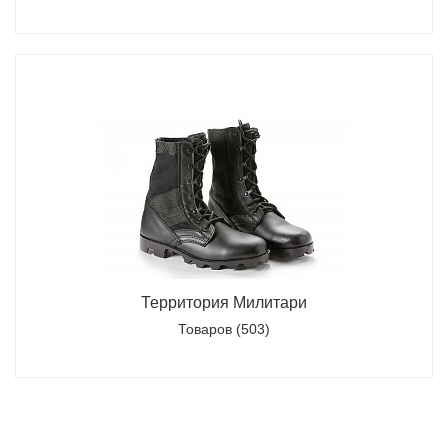
Территория Милитари
Товаров (503)