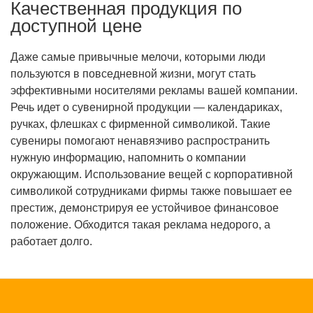
Качественная продукция по
доступной цене
Даже самые привычные мелочи, которыми люди
пользуются в повседневной жизни, могут стать
эффективными носителями рекламы вашей компании.
Речь идет о сувенирной продукции — календариках,
ручках, флешках с фирменной символикой. Такие
сувениры помогают ненавязчиво распространить
нужную информацию, напомнить о компании
окружающим. Использование вещей с корпоративной
символикой сотрудниками фирмы также повышает ее
престиж, демонстрируя ее устойчивое финансовое
положение. Обходится такая реклама недорого, а
работает долго.