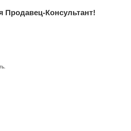
я Продавец-Консультант!
ть.