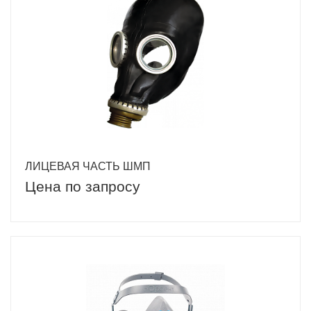
ЛИЦЕВАЯ ЧАСТЬ ШМП
Цена по запросу