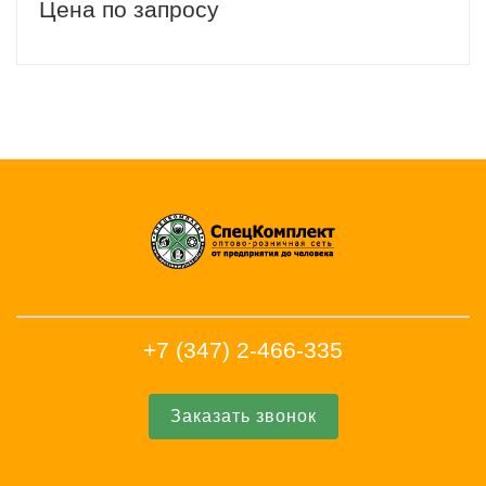
Цена по запросу
+7 (347) 2-466-335
Заказать звонок