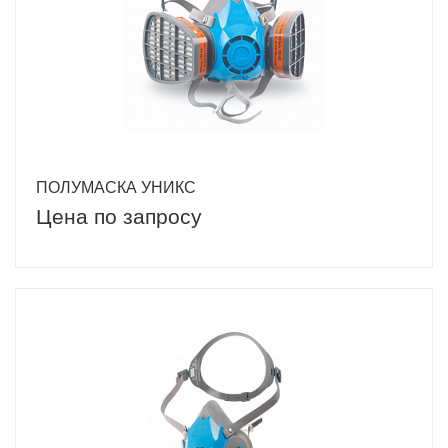
ПОЛУМАСКА УНИКС
Цена по запросу