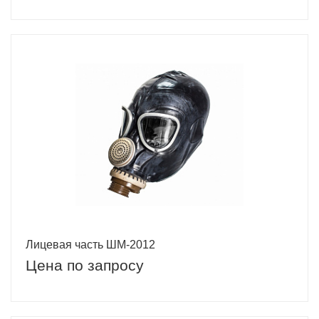
Лицевая часть ШМ-2012
Цена по запросу