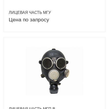
ЛИЦЕВАЯ ЧАСТЬ МГУ
Цена по запросу
ЛИЦЕВАЯ ЧАСТЬ МГП-В