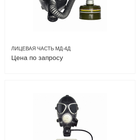
ЛИЦЕВАЯ ЧАСТЬ МД-4Д
Цена по запросу