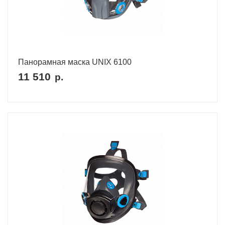
Панорамная маска UNIX 6100
11 510
р.