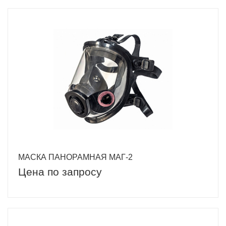
МАСКА ПАНОРАМНАЯ МАГ-2
Цена по запросу