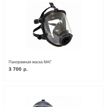
Панорамная маска МАГ
3 700
р.