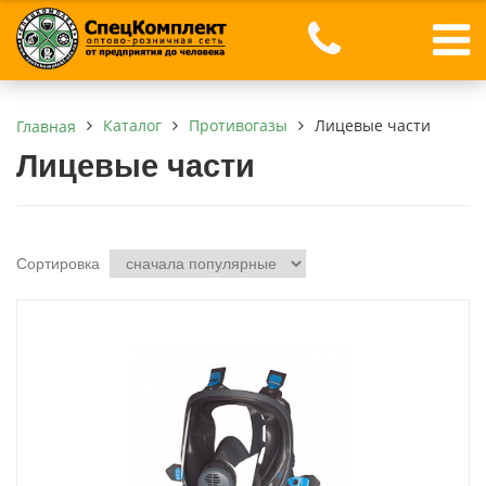
Каталог
Противогазы
Лицевые части
Главная
Лицевые части
Сортировка