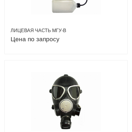
ЛИЦЕВАЯ ЧАСТЬ МГУ-В
Цена по запросу