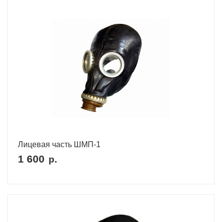
Лицевая часть ШМП-1
1 600
р.