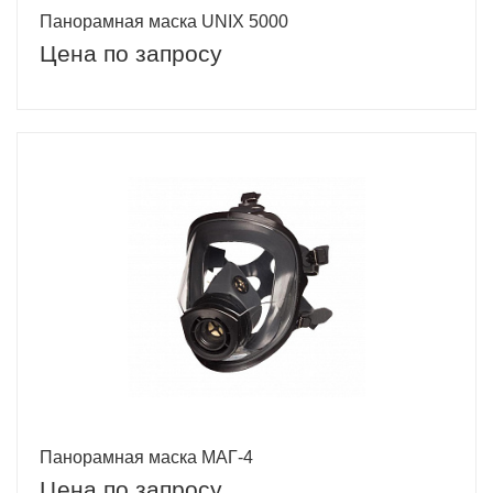
Панорамная маска UNIX 5000
Цена по запросу
Панорамная маска МАГ-4
Цена по запросу