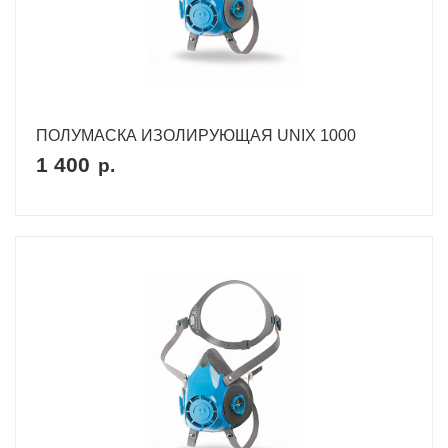
ПОЛУМАСКА ИЗОЛИРУЮЩАЯ UNIX 1000
1 400
р.