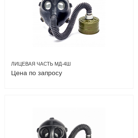
ЛИЦЕВАЯ ЧАСТЬ МД-4Ш
Цена по запросу