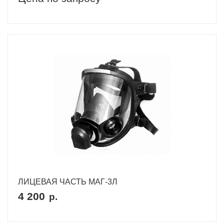
ЛИЦЕВАЯ ЧАСТЬ МАГ-3Л
4 200
р.