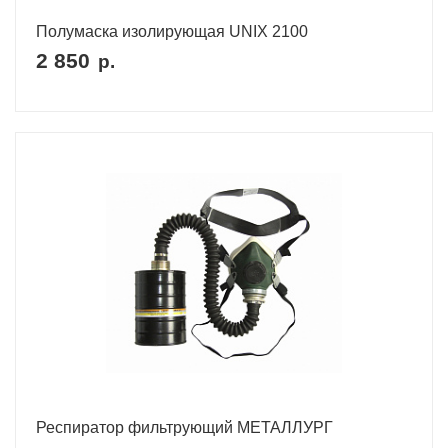
Полумаска изолирующая UNIX 2100
2 850
р.
Респиратор фильтрующий МЕТАЛЛУРГ