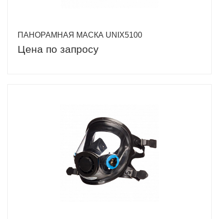
ПАНОРАМНАЯ МАСКА UNIX5100
Цена по запросу