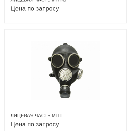
Цена по запросу
ЛИЦЕВАЯ ЧАСТЬ МГП
Цена по запросу