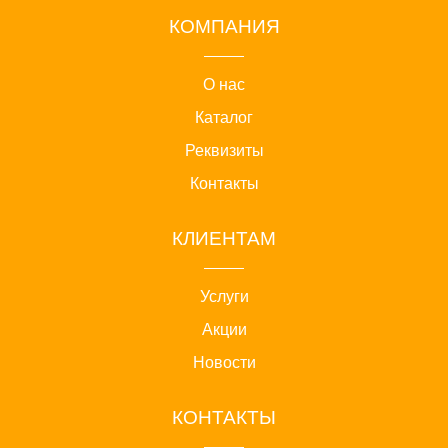
КОМПАНИЯ
О нас
Каталог
Реквизиты
Контакты
КЛИЕНТАМ
Услуги
Акции
Новости
КОНТАКТЫ