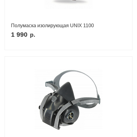
Полумаска изолирующая UNIX 1100
1 990
р.