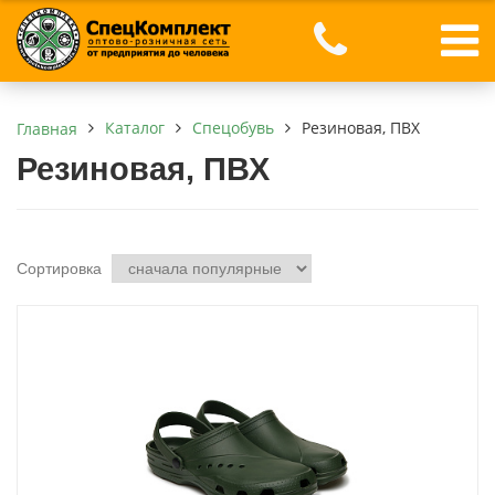
Каталог
Спецобувь
Резиновая, ПВХ
Главная
Резиновая, ПВХ
Сортировка