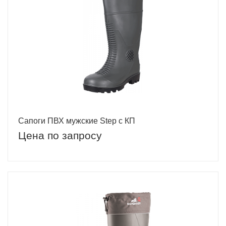
Сапоги ПВХ мужские Step с КП
Цена по запросу