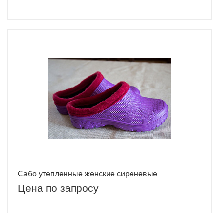
Сабо утепленные женские сиреневые
Цена по запросу