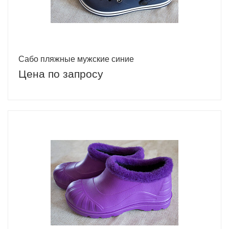
Сабо пляжные мужские синие
Цена по запросу