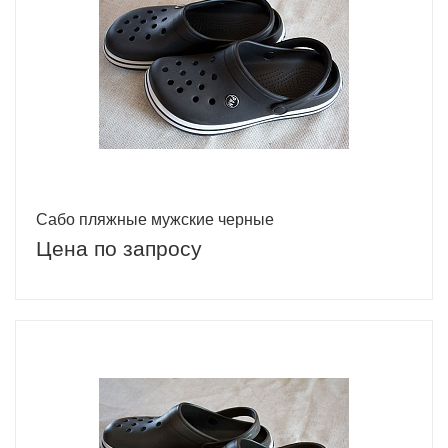
Сабо пляжные мужские черные
Цена по запросу