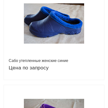
Сабо утепленные женские синие
Цена по запросу