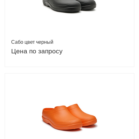
Сабо цвет черный
Цена по запросу