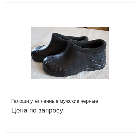
Галоши утепленные мужские черные
Цена по запросу