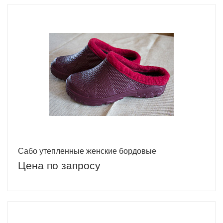
Сабо утепленные женские бордовые
Цена по запросу