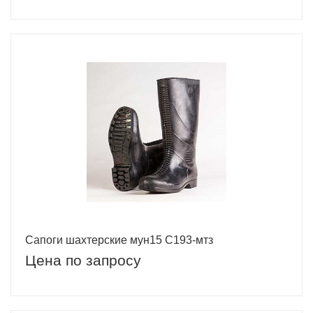
Сапоги шахтерские мун15 С193-мтз
Цена по запросу