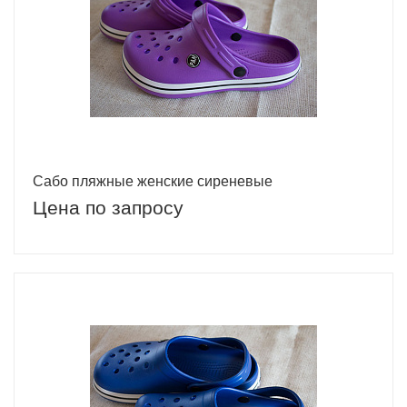
Сабо пляжные женские сиреневые
Цена по запросу