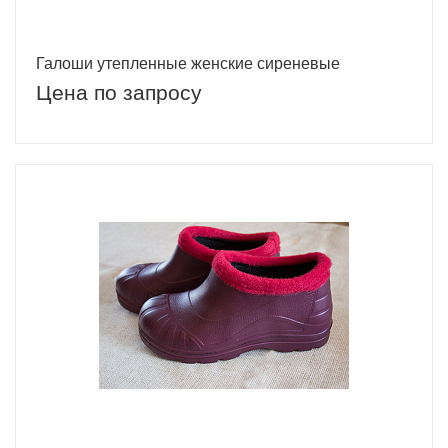
Галоши утепленные женские сиреневые
Цена по запросу