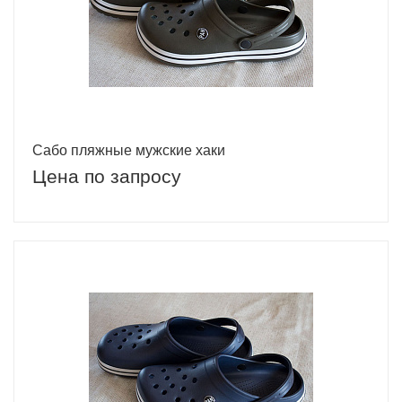
Сабо пляжные мужские хаки
Цена по запросу