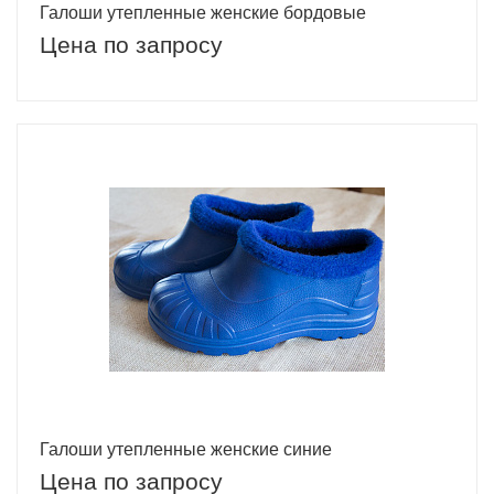
Галоши утепленные женские бордовые
Цена по запросу
Галоши утепленные женские синие
Цена по запросу