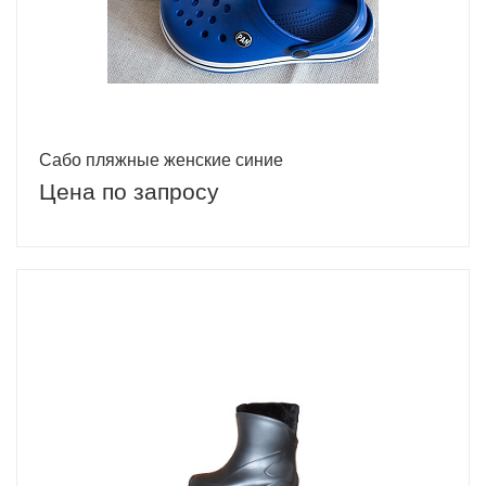
Сабо пляжные женские синие
Цена по запросу