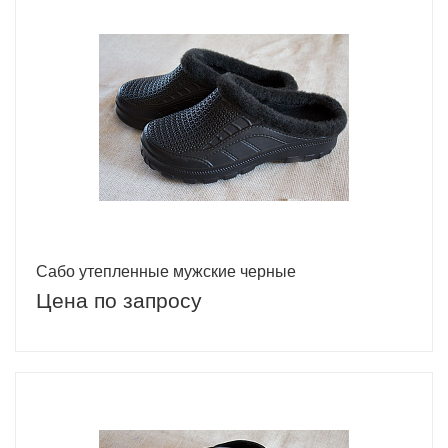
Сабо утепленные мужские черные
Цена по запросу