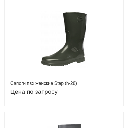
Сапоги пвх женские Step (h-28)
Цена по запросу