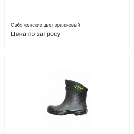
Сабо женские цвет оранжевый
Цена по запросу