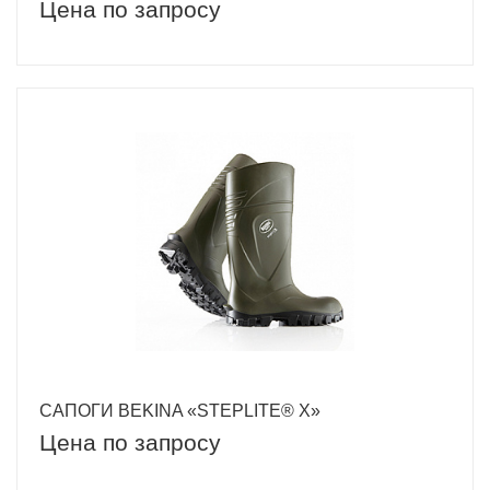
Цена по запросу
САПОГИ BEKINA «STEPLITE® X»
Цена по запросу