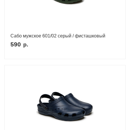
Сабо мужское 601/02 серый / фисташковый
590
р.