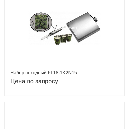
Набор походный FL18-1K2N15
Цена по запросу