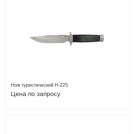
Нож туристический H-225
Цена по запросу