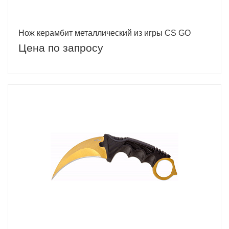
Нож керамбит металлический из игры CS GO
Цена по запросу