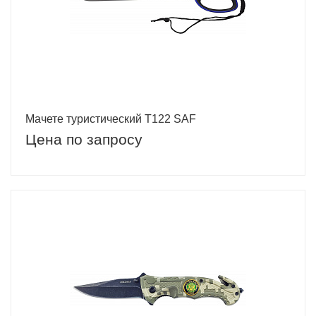
Мачете туристический Т122 SAF
Цена по запросу