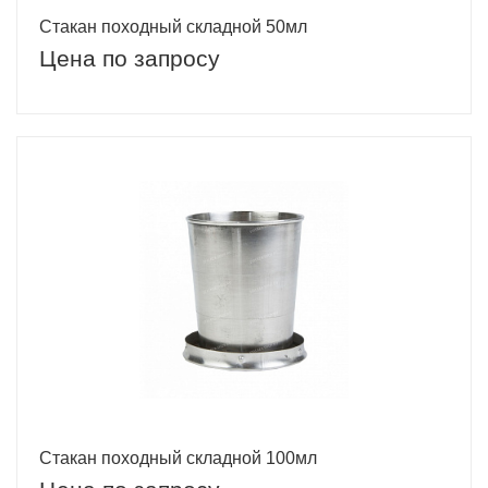
Стакан походный складной 50мл
Цена по запросу
Стакан походный складной 100мл