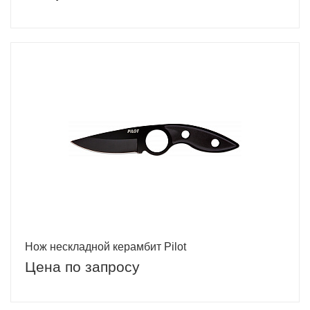
Нож нескладной керамбит Pilot
Цена по запросу