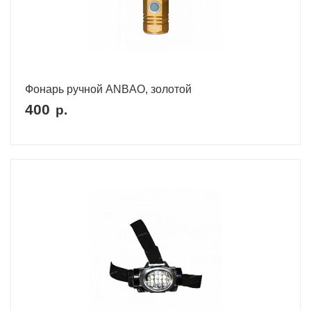
Фонарь ручной ANBAO, золотой
400
р.