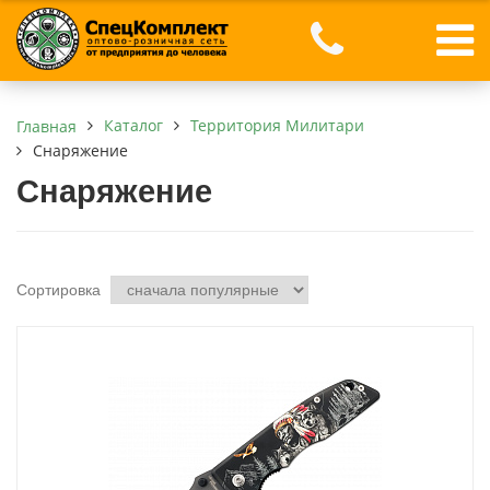
Каталог
Территория Милитари
Главная
Снаряжение
Снаряжение
Сортировка