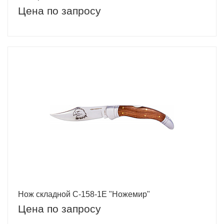
Цена по запросу
Нож складной C-158-1E "Ножемир"
Цена по запросу