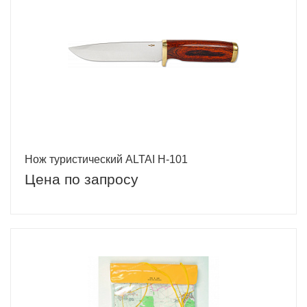
Нож туристический ALTAI H-101
Цена по запросу