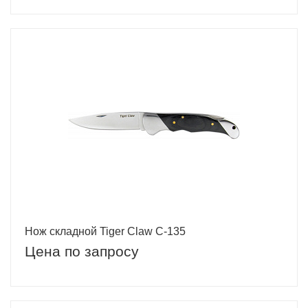
Нож складной Tiger Claw C-135
Цена по запросу