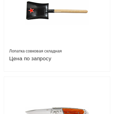
Лопатка совковая складная
Цена по запросу