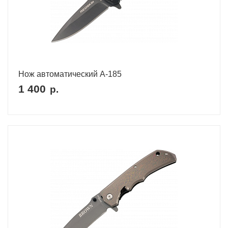
Нож автоматический A-185
1 400
р.