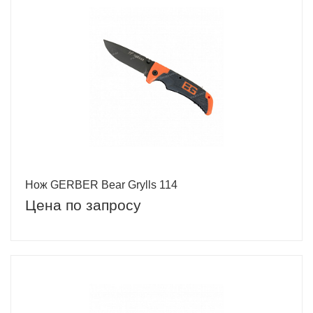
Нож GERBER Bear Grylls 114
Цена по запросу