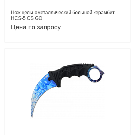
Нож цельнометаллический большой керамбит
HCS-5 CS GO
Цена по запросу