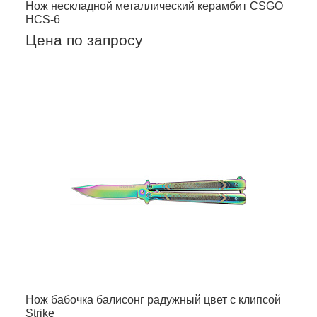
Нож нескладной металлический керамбит CSGO
HCS-6
Цена по запросу
Нож бабочка балисонг радужный цвет с клипсой
Strike