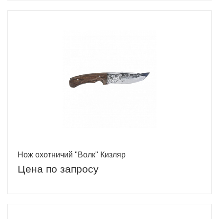
Нож охотничий "Волк" Кизляр
Цена по запросу