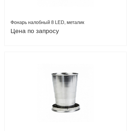
Фонарь налобный 8 LED, металик
Цена по запросу