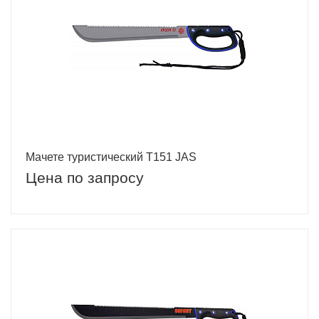
Мачете туристический Т151 JAS
Цена по запросу