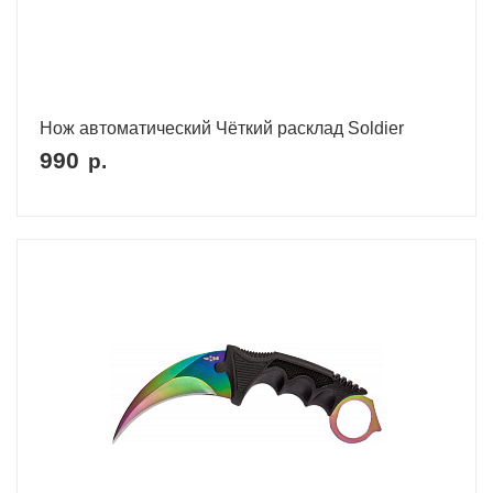
Нож автоматический Чёткий расклад Soldier
990
р.