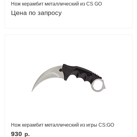
Нож керамбит металлический из CS GO
Цена по запросу
Нож керамбит металлический из игры CS:GO
930
р.