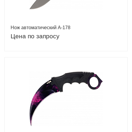
Нож автоматический A-178
Цена по запросу