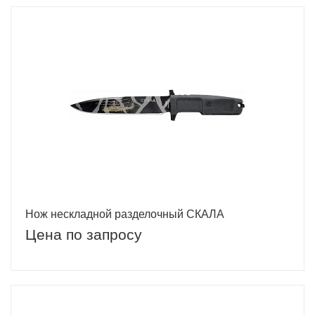
Нож нескладной разделочный СКАЛА
Цена по запросу