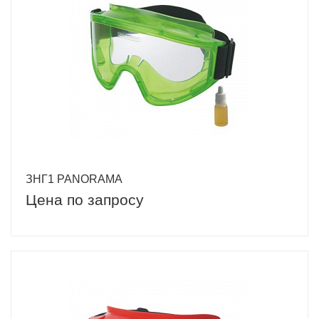
ЗНГ1 PANORAMA
Цена по запросу