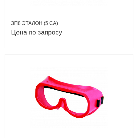
ЗП8 ЭТАЛОН (5 CA)
Цена по запросу