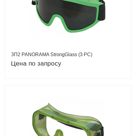
ЗП2 PANORAMA StrongGlass (3 PC)
Цена по запросу