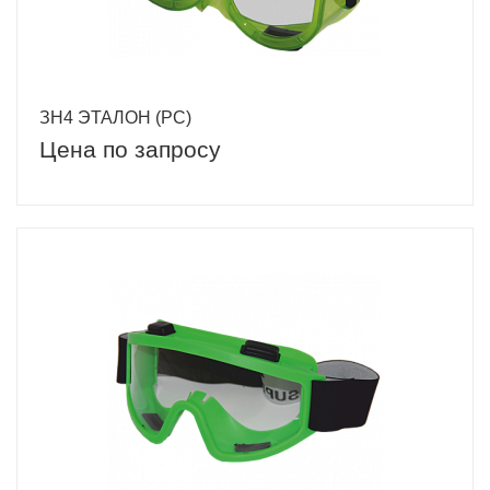
ЗН4 ЭТАЛОН (PC)
Цена по запросу