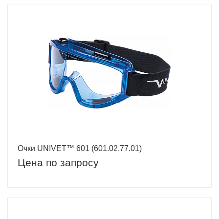
Очки UNIVET™ 601 (601.02.77.01)
Цена по запросу