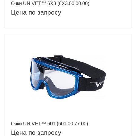
Очки UNIVET™ 6Х3 (6Х3.00.00.00)
Цена по запросу
Очки UNIVET™ 601 (601.00.77.00)
Цена по запросу