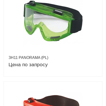
ЗН11 PANORAMA (PL)
Цена по запросу