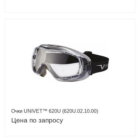
Очки UNIVET™ 620U (620U.02.10.00)
Цена по запросу