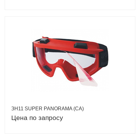
ЗН11 SUPER PANORAMA (CA)
Цена по запросу