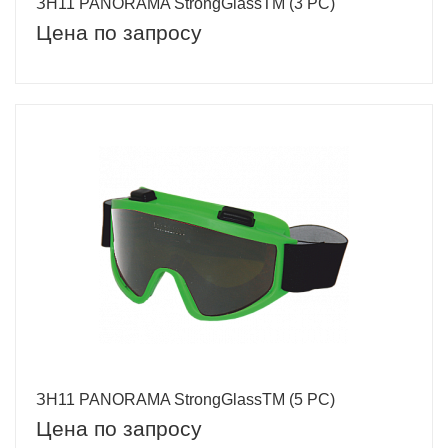
ЗН11 PANORAMA StrongGlassTM (3 PC)
Цена по запросу
ЗН11 PANORAMA StrongGlassTM (5 PC)
Цена по запросу