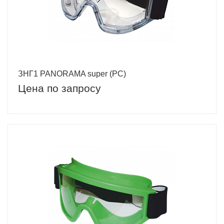
ЗНГ1 PANORAMA super (PC)
Цена по запросу