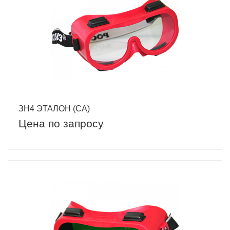
ЗН4 ЭТАЛОН (CA)
Цена по запросу