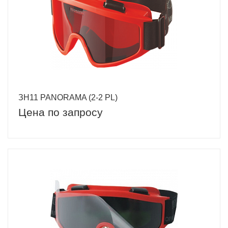
ЗН11 PANORAMA (2-2 PL)
Цена по запросу