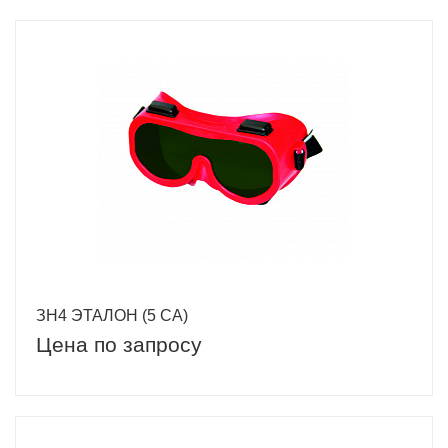
ЗН4 ЭТАЛОН (5 СA)
Цена по запросу