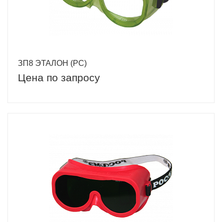
ЗП8 ЭТАЛОН (PC)
Цена по запросу