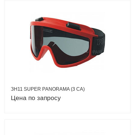
ЗН11 SUPER PANORAMA (3 СА)
Цена по запросу