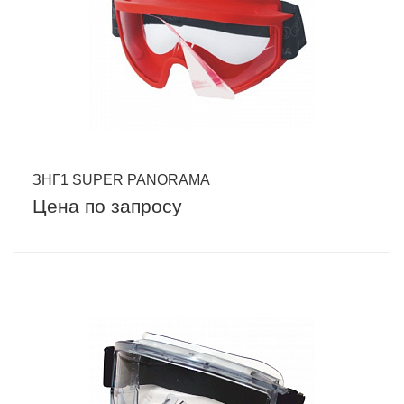
ЗНГ1 SUPER PANORAMA
Цена по запросу