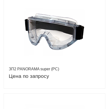
ЗП2 PANORAMA super (PC)
Цена по запросу