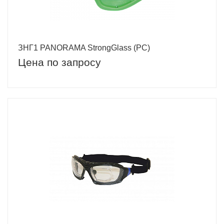
ЗНГ1 PANORAMA StrongGlass (PC)
Цена по запросу