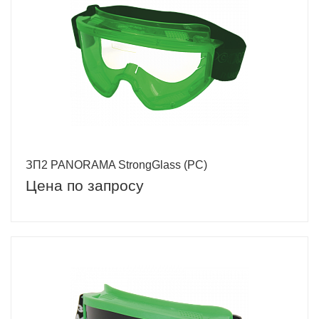
ЗП2 PANORAMA StrongGlass (PC)
Цена по запросу