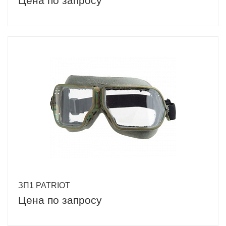
Цена по запросу
ЗП1 PATRIOT
Цена по запросу