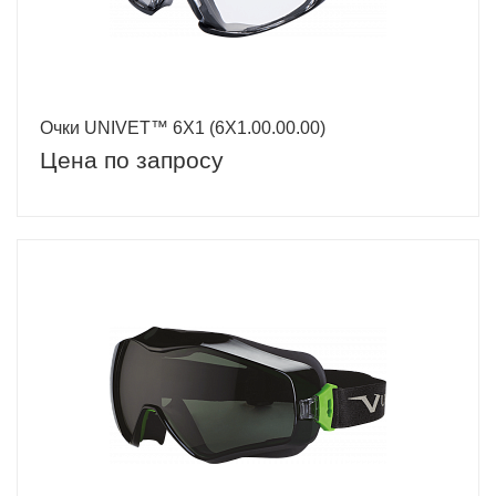
Очки UNIVET™ 6Х1 (6Х1.00.00.00)
Цена по запросу