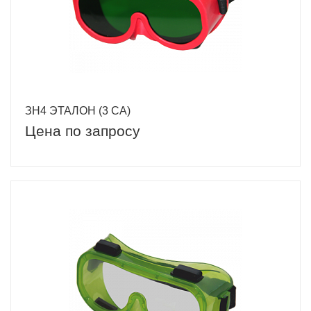
ЗН4 ЭТАЛОН (3 CA)
Цена по запросу