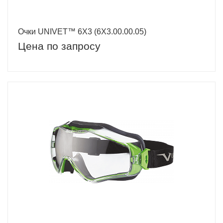
Очки UNIVET™ 6Х3 (6Х3.00.00.05)
Цена по запросу