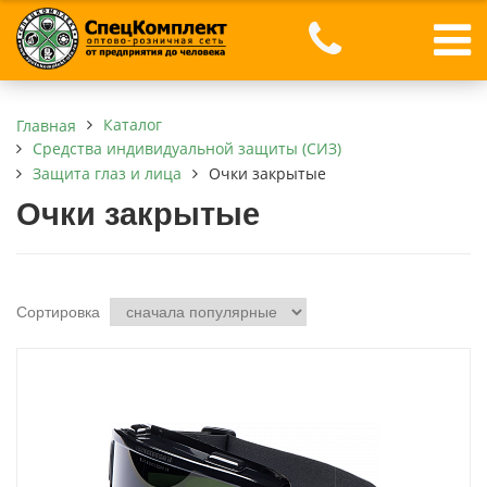
Каталог
Главная
Средства индивидуальной защиты (СИЗ)
Защита глаз и лица
Очки закрытые
Очки закрытые
Сортировка