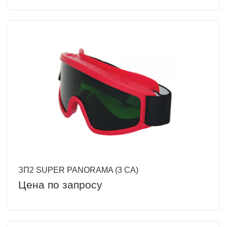
ЗП2 SUPER PANORAMA (3 CA)
Цена по запросу