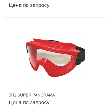
Цена по запросу
ЗП2 SUPER PANORAMA
Цена по запросу