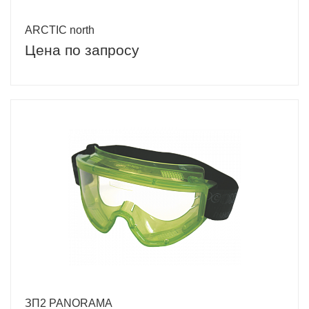
ARCTIC north
Цена по запросу
ЗП2 PANORAMA