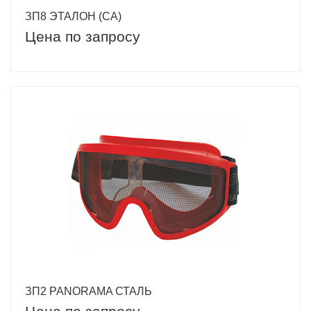
ЗП8 ЭТАЛОН (CA)
Цена по запросу
ЗП2 PANORAMA СТАЛЬ