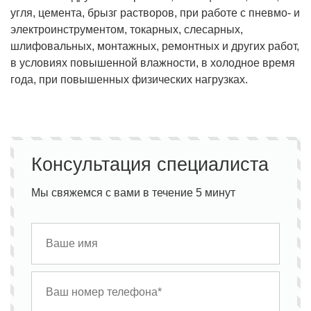
угля, цемента, брызг растворов, при работе с пневмо- и
электроинструментом, токарных, слесарных,
шлифовальных, монтажных, ремонтных и других работ,
в условиях повышенной влажности, в холодное время
года, при повышенных физических нагрузках.
Консультация специалиста
Мы свяжемся с вами в течение 5 минут