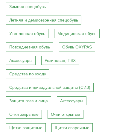
Зимняя спецобувь
Летняя и демисезонная спецобувь
Утепленная обувь
Медицинская обувь
Повседневная обувь
Обувь OXYPAS
Аксессуары
Резиновая, ПВХ
Средства по уходу
Средства индивидуальной защиты (СИЗ)
Защита глаз и лица
Аксессуары
Очки закрытые
Очки открытые
Щитки защитные
Щитки сварочные