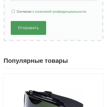
Cогласие с
политикой конфиденциальности
Отправить
Популярные товары