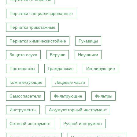
Перчатки специализированные
Перчатки трикотажные
Перчатки химическистойкие
Рукавицы
Защита слуха
Беруши
Наушники
Противогазы
Гражданские
Изолирующие
Комплектующие
Лицевые части
Самоспасатели
Фильтрующие
Фильтры
Инструменты
Аккумуляторный инструмент
Сетевой инструмент
Ручной инструмент