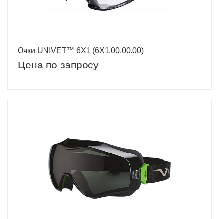
Очки UNIVET™ 6Х1 (6Х1.00.00.00)
Цена по запросу