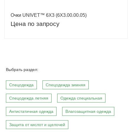
Очки UNIVET™ 6Х3 (6Х3.00.00.05)
Цена по запросу
Выбрать раздел:
Спецодежда
Спецодежда зимняя
Спецодежда летняя
Одежда специальная
Антистатичная одежда
Влагозащитная одежда
Защита от кислот и щелочей