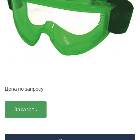
Цена по запросу
Заказать