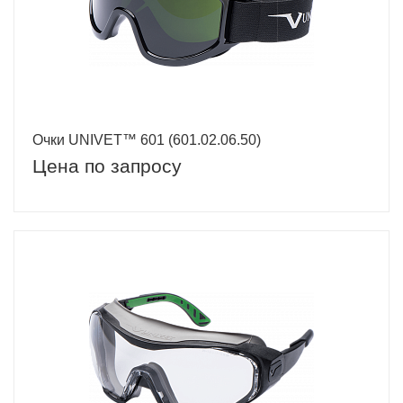
Очки UNIVET™ 601 (601.02.06.50)
Цена по запросу