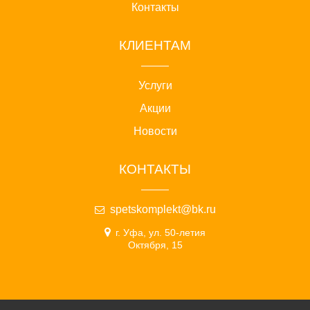
Контакты
КЛИЕНТАМ
Услуги
Акции
Новости
КОНТАКТЫ
spetskomplekt@bk.ru
г. Уфа, ул. 50-летия
Октября, 15