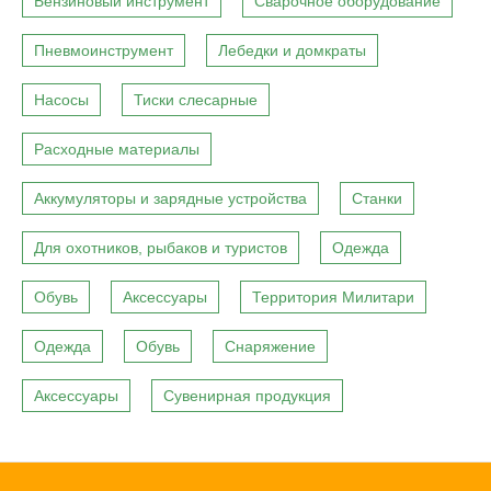
Бензиновый инструмент
Сварочное оборудование
Пневмоинструмент
Лебедки и домкраты
Насосы
Тиски слесарные
Расходные материалы
Аккумуляторы и зарядные устройства
Станки
Для охотников, рыбаков и туристов
Одежда
Обувь
Аксессуары
Территория Милитари
Одежда
Обувь
Снаряжение
Аксессуары
Сувенирная продукция