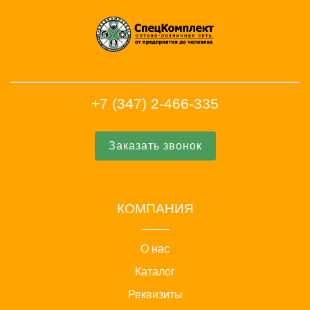
+7 (347) 2-466-335
Заказать звонок
КОМПАНИЯ
О нас
Каталог
Реквизиты