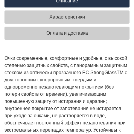
Описание
Характеристики
Оплата и доставка
Очки современные, комфортные и удобные, с высокой
степенью защитных свойств, с панорамным защитным
стеклом из оптически прозрачного РС StrongGlassTM с
двусторонним суперпрочным, твердым и
одновременно незапотевающим покрытием (без
потери свойств от времени), увеличивающим
повышенную защиту от истирания и царапин;
внутреннее покрытие от запотевания не истирается
при уходе за очками, не растворяется в воде,
обеспечивает постоянный эффект незапотевания при
экстремальных перепадах температур. Устойчивы к