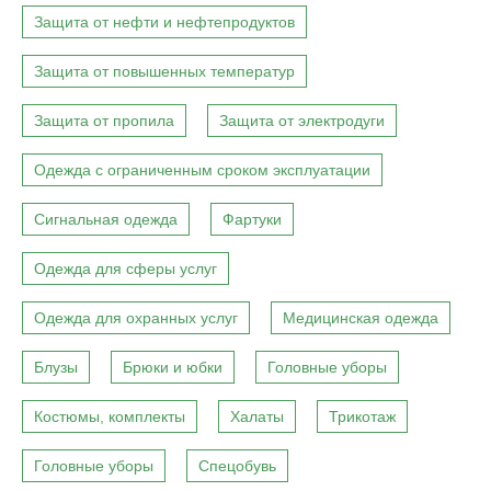
Защита от нефти и нефтепродуктов
Защита от повышенных температур
Защита от пропила
Защита от электродуги
Одежда с ограниченным сроком эксплуатации
Сигнальная одежда
Фартуки
Одежда для сферы услуг
Одежда для охранных услуг
Медицинская одежда
Блузы
Брюки и юбки
Головные уборы
Костюмы, комплекты
Халаты
Трикотаж
Головные уборы
Спецобувь