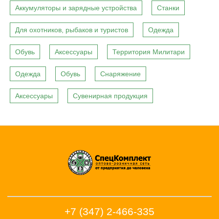
Аккумуляторы и зарядные устройства
Станки
Для охотников, рыбаков и туристов
Одежда
Обувь
Аксессуары
Территория Милитари
Одежда
Обувь
Снаряжение
Аксессуары
Сувенирная продукция
+7 (347) 2-466-335