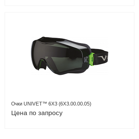
Очки UNIVET™ 6Х3 (6Х3.00.00.05)
Цена по запросу