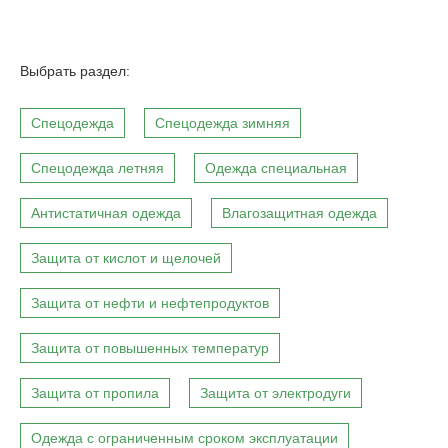
Выбрать раздел:
Спецодежда
Спецодежда зимняя
Спецодежда летняя
Одежда специальная
Антистатичная одежда
Влагозащитная одежда
Защита от кислот и щелочей
Защита от нефти и нефтепродуктов
Защита от повышенных температур
Защита от пропила
Защита от электродуги
Одежда с ограниченным сроком эксплуатации