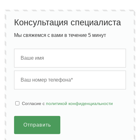
Консультация специалиста
Мы свяжемся с вами в течение 5 минут
Cогласие с
политикой конфиденциальности
Отправить