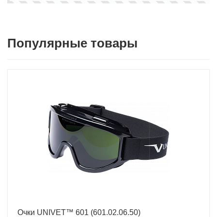
Популярные товары
Очки UNIVET™ 601 (601.02.06.50)