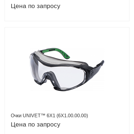
Цена по запросу
Очки UNIVET™ 6Х1 (6Х1.00.00.00)
Цена по запросу