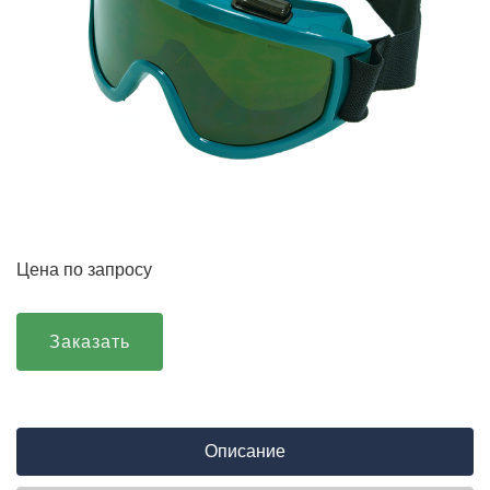
Цена по запросу
Заказать
Описание