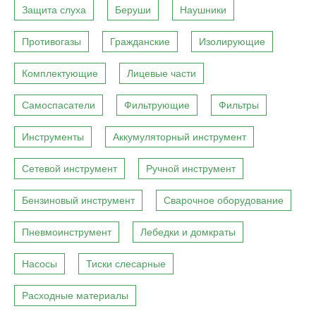
Защита слуха
Беруши
Наушники
Противогазы
Гражданские
Изолирующие
Комплектующие
Лицевые части
Самоспасатели
Фильтрующие
Фильтры
Инструменты
Аккумуляторный инструмент
Сетевой инструмент
Ручной инструмент
Бензиновый инструмент
Сварочное оборудование
Пневмоинструмент
Лебедки и домкраты
Насосы
Тиски слесарные
Расходные материалы