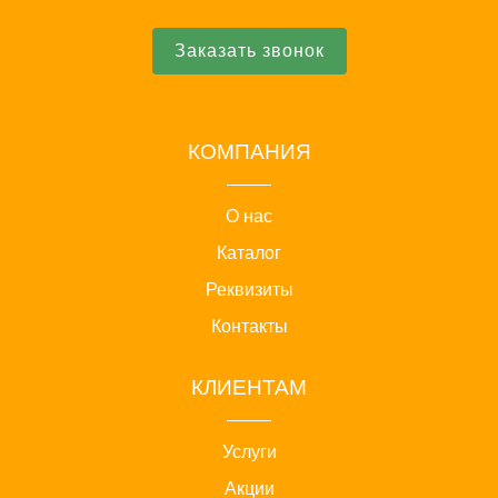
Заказать звонок
КОМПАНИЯ
О нас
Каталог
Реквизиты
Контакты
КЛИЕНТАМ
Услуги
Акции