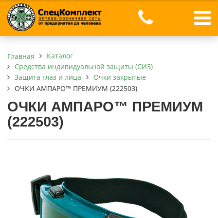
Каталог
Главная
Средства индивидуальной защиты (СИЗ)
Защита глаз и лица
Очки закрытые
ОЧКИ АМПАРО™ ПРЕМИУМ (222503)
ОЧКИ АМПАРО™ ПРЕМИУМ
(222503)