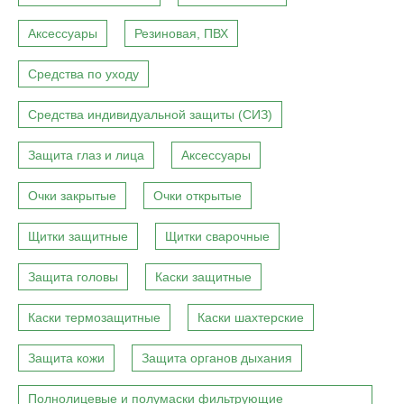
Аксессуары
Резиновая, ПВХ
Средства по уходу
Средства индивидуальной защиты (СИЗ)
Защита глаз и лица
Аксессуары
Очки закрытые
Очки открытые
Щитки защитные
Щитки сварочные
Защита головы
Каски защитные
Каски термозащитные
Каски шахтерские
Защита кожи
Защита органов дыхания
Полнолицевые и полумаски фильтрующие