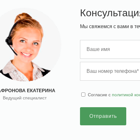
Консультаци
Мы свяжемся с вами в те
АФРОНОВА ЕКАТЕРИНА
Cогласие с
политикой к
Ведущий специалист
Отправить