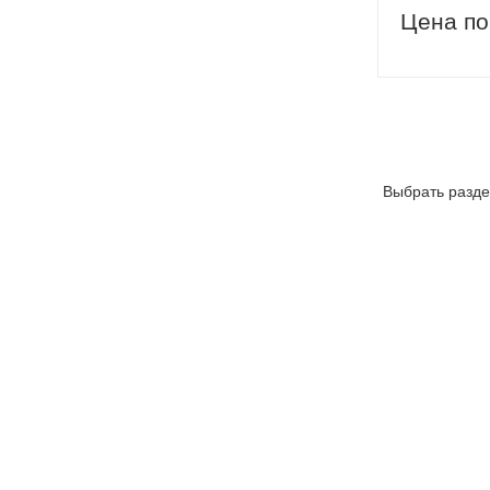
Цена по
Выбрать разде