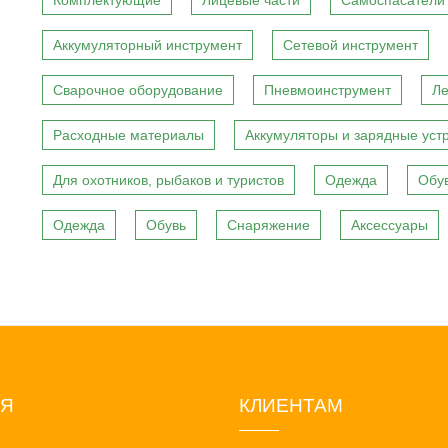
Комплектующие
Лицевые части
Самоспасатели
Аккумуляторный инструмент
Сетевой инструмент
Сварочное оборудование
Пневмоинструмент
Ле
Расходные материалы
Аккумуляторы и зарядные уст
Для охотников, рыбаков и туристов
Одежда
Обу
Одежда
Обувь
Снаряжение
Аксессуары
ИЯ
КЛИЕНТАМ