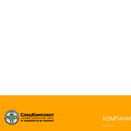
КОМПАН