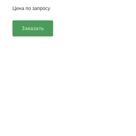
Цена по запросу
Заказать