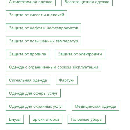
Антистатичная одежда
Влагозащитная одежда
Защита от кислот и щелочей
Защита от нефти и нефтепродуктов
Защита от повышенных температур
Защита от пропила
Защита от электродуги
Одежда с ограниченным сроком эксплуатации
Сигнальная одежда
Фартуки
Одежда для сферы услуг
Одежда для охранных услуг
Медицинская одежда
Блузы
Брюки и юбки
Головные уборы