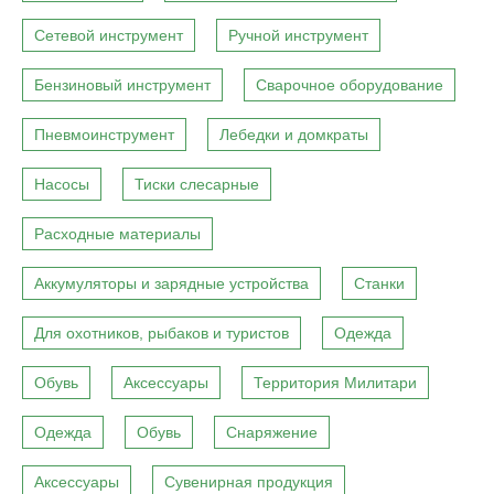
Сетевой инструмент
Ручной инструмент
Бензиновый инструмент
Сварочное оборудование
Пневмоинструмент
Лебедки и домкраты
Насосы
Тиски слесарные
Расходные материалы
Аккумуляторы и зарядные устройства
Станки
Для охотников, рыбаков и туристов
Одежда
Обувь
Аксессуары
Территория Милитари
Одежда
Обувь
Снаряжение
Аксессуары
Сувенирная продукция