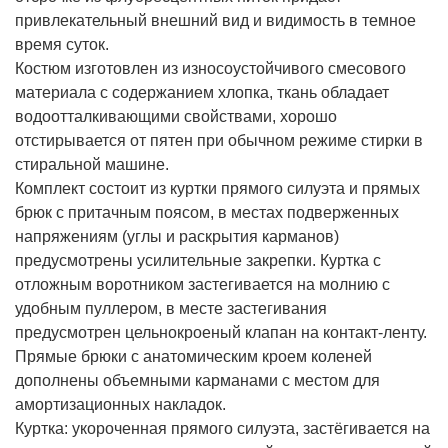
привлекательный внешний вид и видимость в темное
время суток.
Костюм изготовлен из износоустойчивого смесового
материала с содержанием хлопка, ткань обладает
водоотталкивающими свойствами, хорошо
отстирывается от пятен при обычном режиме стирки в
стиральной машине.
Комплект состоит из куртки прямого силуэта и прямых
брюк с притачным поясом, в местах подверженных
напряжениям (углы и раскрытия карманов)
предусмотрены усилительные закрепки. Куртка с
отложным воротником застегивается на молнию с
удобным пуллером, в месте застегивания
предусмотрен цельнокроеный клапан на контакт-ленту.
Прямые брюки с анатомическим кроем коленей
дополнены объемными карманами с местом для
амортизационных накладок.
Куртка: укороченная прямого силуэта, застёгивается на