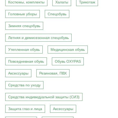
Костюмы, комплекты
Халаты
Трикотаж
Головные уборы
Спецобувь
Зимняя спецобувь
Летняя и демисезонная спецобувь
Утепленная обувь
Медицинская обувь
Повседневная обувь
Обувь OXYPAS
Аксессуары
Резиновая, ПВХ
Средства по уходу
Средства индивидуальной защиты (СИЗ)
Защита глаз и лица
Аксессуары