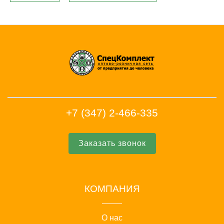
+7 (347) 2-466-335
Заказать звонок
КОМПАНИЯ
О нас