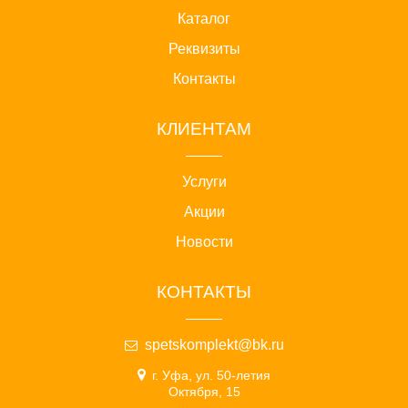
Каталог
Реквизиты
Контакты
КЛИЕНТАМ
Услуги
Акции
Новости
КОНТАКТЫ
spetskomplekt@bk.ru
г. Уфа, ул. 50-летия
Октября, 15