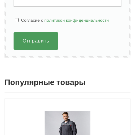
Cогласие с
политикой конфиденциальности
Отправить
Популярные товары