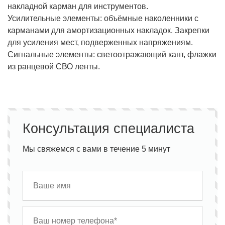
накладной карман для инструментов.
Усилительные элементы: объёмные наколенники с
карманами для амортизационных накладок. Закрепки
для усиления мест, подверженных напряжениям.
Сигнальные элементы: светоотражающий кант, флажки
из ранцевой СВО ленты.
Консультация специалиста
Мы свяжемся с вами в течение 5 минут