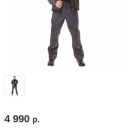
4 990
р.