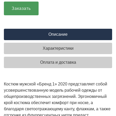
Заказать
Описание
Характеристики
Оплата и доставка
Костюм мужской «Бренд 1» 2020 представляет собой
усовершенствованную модель рабочей одежды от
общепроизводственных загрязнений. Эргономичный
крой костюма обеспечит комфорт при носке, а
благодаря светоотражающему канту, флажкам, а также
отсрочке из флуоресцентных ниток придаст