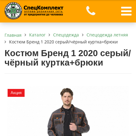
Каталог
Спецодежда
Спецодежда летняя
Главная
Костюм Бренд 1 2020 серый/чёрный куртка+брюки
Костюм Бренд 1 2020 серый/
чёрный куртка+брюки
Акция