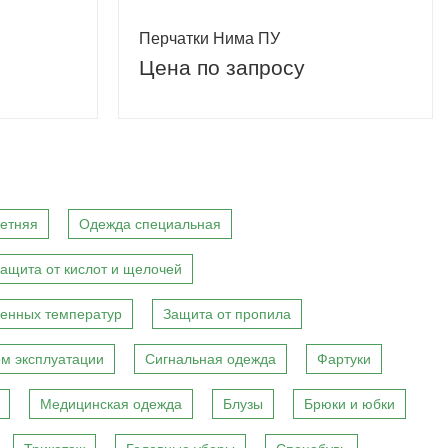
Перчатки Нима ПУ
Цена по запросу
етняя
Одежда специальная
ащита от кислот и щелочей
енных температур
Защита от пропила
м эксплуатации
Сигнальная одежда
Фартуки
Медицинская одежда
Блузы
Брюки и юбки