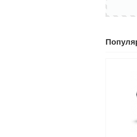
Популя