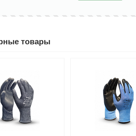
рные товары