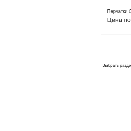
Перчатки 
Цена по
Выбрать разде