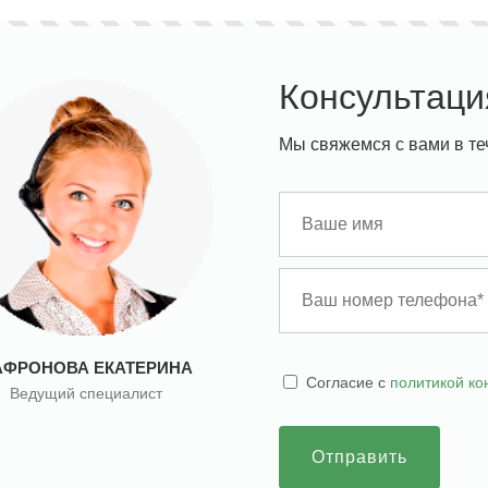
Консультаци
Мы свяжемся с вами в те
АФРОНОВА ЕКАТЕРИНА
Cогласие с
политикой к
Ведущий специалист
Отправить