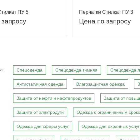
Стилкат ПУ 5
Перчатки Стилкат ПУ 3
 запросу
Цена по запросу
л:
Спецодежда
Спецодежда зимняя
Спецодежда л
Антистатичная одежда
Влагозащитная одежда
З
Защита от нефти и нефтепродуктов
Защита от повыш
Защита от электродуги
Одежда с ограниченным сроко
Одежда для сферы услуг
Одежда для охранных услуг