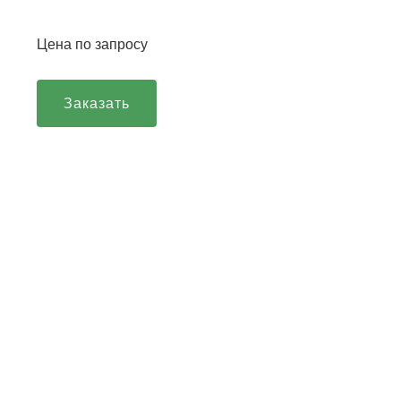
Цена по запросу
Заказать