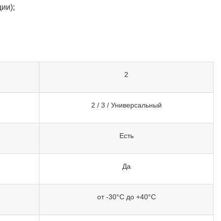
ии);
2
2 / 3 / Универсальный
Есть
Да
от -30°C до +40°C