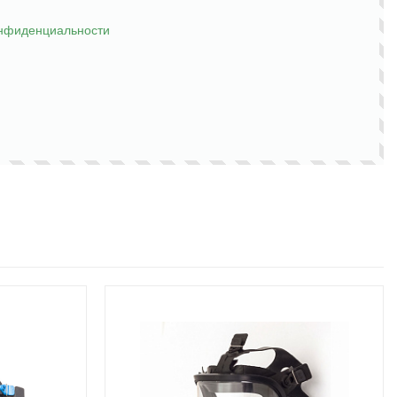
онфиденциальности