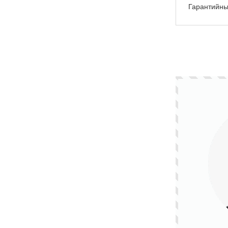
Гарантийны