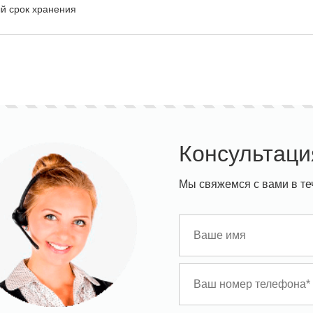
й срок хранения
Консультаци
Мы свяжемся с вами в те