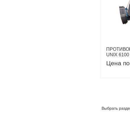
ПРОТИВО
UNIX 6100
Цена по
Выбрать разде