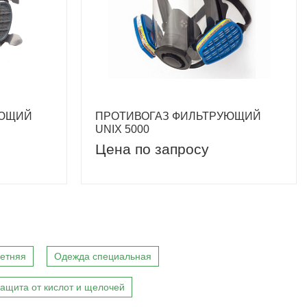
УЮЩИЙ
ПРОТИВОГАЗ ФИЛЬТРУЮЩИЙ
UNIX 5000
Цена по запросу
етняя
Одежда специальная
ащита от кислот и щелочей