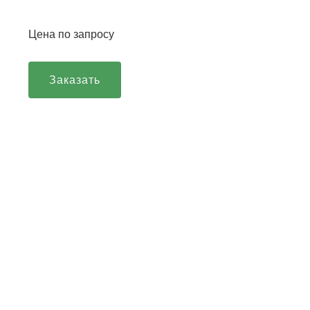
Цена по запросу
Заказать